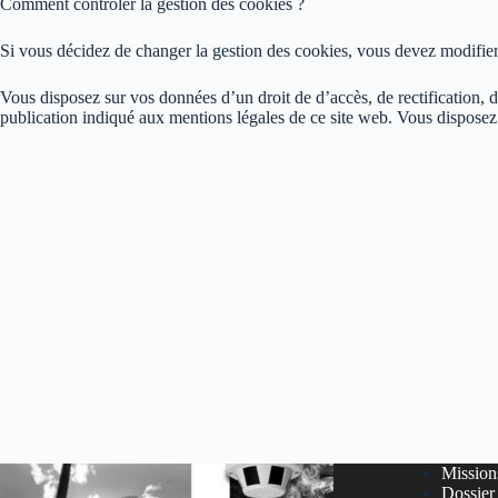
Comment contrôler la gestion des cookies ?
Si vous décidez de changer la gestion des cookies, vous devez modifie
Vous disposez sur vos données d’un droit de d’accès, de rectification, de
publication indiqué aux mentions légales de ce site web. Vous disposez
Missions
Dossier 