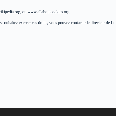
 wikipedia.org, ou www.allaboutcookies.org.
s souhaitez exercer ces droits, vous pouvez contacter le directeur de la