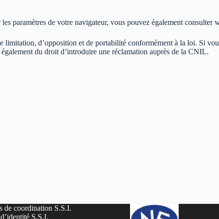
r les paramètres de votre navigateur, vous pouvez également consulter
 limitation, d’opposition et de portabilité conformément à la loi. Si vou
 également du droit d’introduire une réclamation auprès de la CNIL.
 de coordination S.S.I.
d’identité S.S.I.