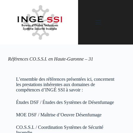
Références CO.S.S.I. en Haute-Garonne – 31
L’ensemble des références présentées ici, concernent
les prestations inhérentes aux domaines de
compétences d’INGÉ SSI à savoir :
Études DSF / Études des Systèmes de Désenfumage
MOE DSF / Maîtrise d’Oeuvre Désenfumage
CO.S.S.I. / Coordination Systèmes de Sécurité
Incendie