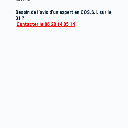
Besoin de l’avis d’un expert en COS.S.I. sur le
31 ?
Contacter le 06 20 14 05 14